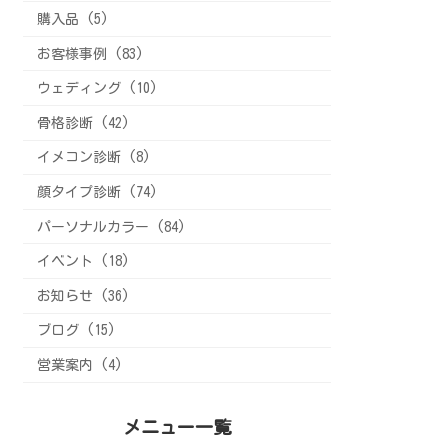
購入品 (5)
お客様事例 (83)
ウェディング (10)
骨格診断 (42)
イメコン診断 (8)
顔タイプ診断 (74)
パーソナルカラー (84)
イベント (18)
お知らせ (36)
ブログ (15)
営業案内 (4)
メニュー一覧