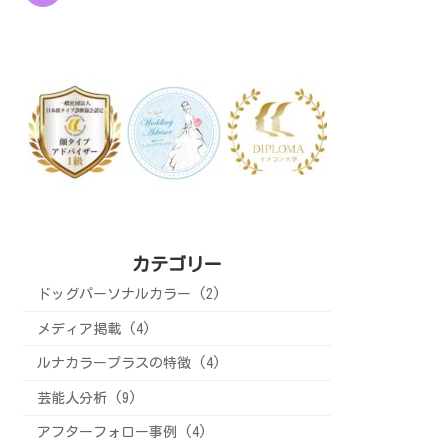
カテゴリー
ドッグパーソナルカラー (2)
メディア掲載 (4)
ルナカラープラスの特徴 (4)
芸能人分析 (9)
アフターフォロー事例 (4)