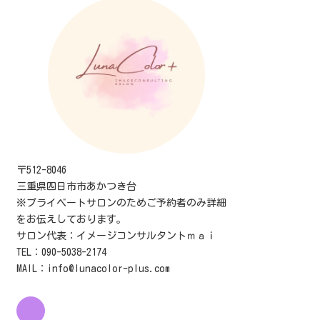
〒512-8046
三重県四日市市あかつき台
※プライベートサロンのためご予約者のみ詳細
をお伝えしております。
サロン代表：イメージコンサルタントｍａｉ
TEL：090-5038-2174
MAIL：info@lunacolor-plus.com