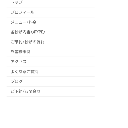
トップ
プロフィール
メニュー/料金
各診断内容(4TYPE)
ご予約/診断の流れ
お客様事例
アクセス
よくあるご質問
ブログ
ご予約/お問合せ