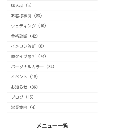
購入品 (5)
お客様事例 (83)
ウェディング (10)
骨格診断 (42)
イメコン診断 (8)
顔タイプ診断 (74)
パーソナルカラー (84)
イベント (18)
お知らせ (36)
ブログ (15)
営業案内 (4)
メニュー一覧