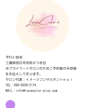
〒512-8046
三重県四日市市あかつき台
※プライベートサロンのためご予約者のみ詳細
をお伝えしております。
サロン代表：イメージコンサルタントｍａｉ
TEL：090-5038-2174
MAIL：info@lunacolor-plus.com