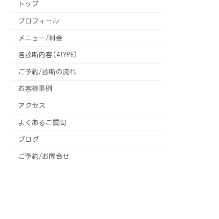
トップ
プロフィール
メニュー/料金
各診断内容(4TYPE)
ご予約/診断の流れ
お客様事例
アクセス
よくあるご質問
ブログ
ご予約/お問合せ