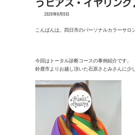
うピアス・イヤリング
2026年6月5日
こんばんは。四日市のパーソナルカラーサロ
今回はトータル診断コースの事例紹介です。
鈴鹿市よりお越し頂いた石原さとみさんに少し雰