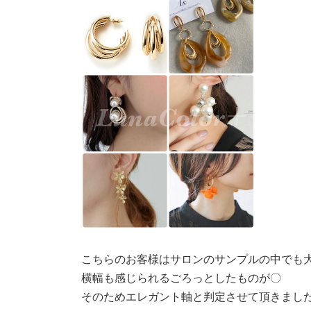
こちらのお客様はサロンのサンプルの中でも
横幅も感じられるごろっとしたものが〇
そのためエレガント軸と判定させて頂きまし