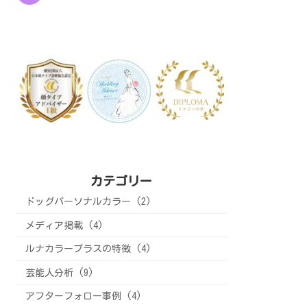
カテゴリー
ドッグパーソナルカラー (2)
メディア掲載 (4)
ルナカラープラスの特徴 (4)
芸能人分析 (9)
アフターフォロー事例 (4)