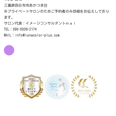
三重県四日市市あかつき台
※プライベートサロンのためご予約者のみ詳細をお伝えしており
ます。
サロン代表：イメージコンサルタントｍａｉ
TEL：090-5038-2174
MAIL：info@lunacolor-plus.com