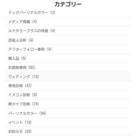
カテゴリー
ドッグパーソナルカラー (2)
メディア掲載 (4)
ルナカラープラスの特徴 (4)
芸能人分析 (9)
アフターフォロー事例 (4)
購入品 (5)
お客様事例 (83)
ウェディング (10)
骨格診断 (42)
イメコン診断 (8)
顔タイプ診断 (74)
パーソナルカラー (84)
イベント (18)
お知らせ (36)