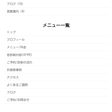
ブログ (15)
営業案内 (4)
メニュー一覧
トップ
プロフィール
メニュー/料金
各診断内容(4TYPE)
ご予約/診断の流れ
お客様事例
アクセス
よくあるご質問
ブログ
ご予約/お問合せ