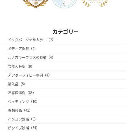
カテゴリー
ドッグパーソナルカラー (2)
メディア掲載 (4)
ルナカラープラスの特徴 (4)
芸能人分析 (9)
アフターフォロー事例 (4)
購入品 (5)
お客様事例 (83)
ウェディング (10)
骨格診断 (42)
イメコン診断 (8)
顔タイプ診断 (74)