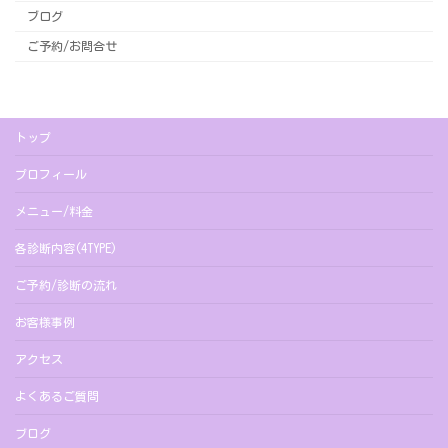
ブログ
ご予約/お問合せ
トップ
プロフィール
メニュー/料金
各診断内容(4TYPE)
ご予約/診断の流れ
お客様事例
アクセス
よくあるご質問
ブログ