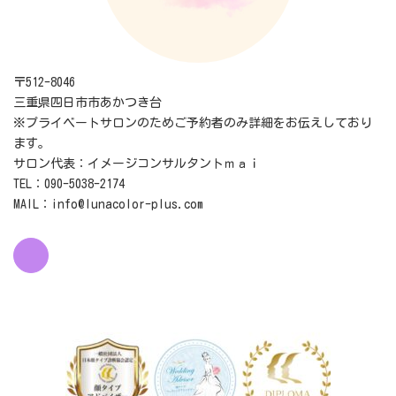
〒512-8046
三重県四日市市あかつき台
※プライベートサロンのためご予約者のみ詳細をお伝えしており
ます。
サロン代表：イメージコンサルタントｍａｉ
TEL：090-5038-2174
MAIL：info@lunacolor-plus.com