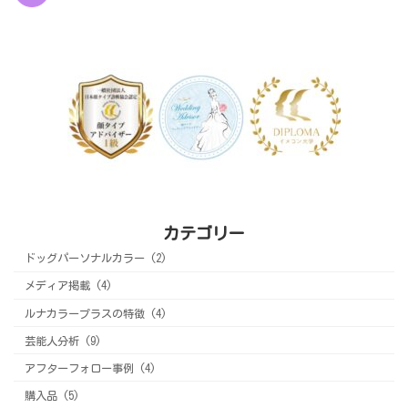
カテゴリー
ドッグパーソナルカラー (2)
メディア掲載 (4)
ルナカラープラスの特徴 (4)
芸能人分析 (9)
アフターフォロー事例 (4)
購入品 (5)