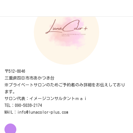
〒512-8046
三重県四日市市あかつき台
※プライベートサロンのためご予約者のみ詳細をお伝えしており
ます。
サロン代表：イメージコンサルタントｍａｉ
TEL：090-5038-2174
MAIL：info@lunacolor-plus.com