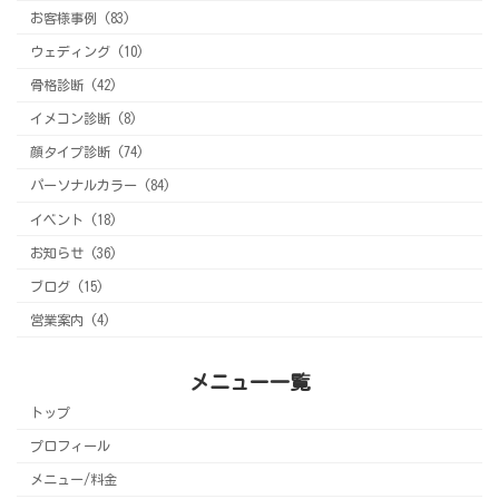
お客様事例 (83)
ウェディング (10)
骨格診断 (42)
イメコン診断 (8)
顔タイプ診断 (74)
パーソナルカラー (84)
イベント (18)
お知らせ (36)
ブログ (15)
営業案内 (4)
メニュー一覧
トップ
プロフィール
メニュー/料金