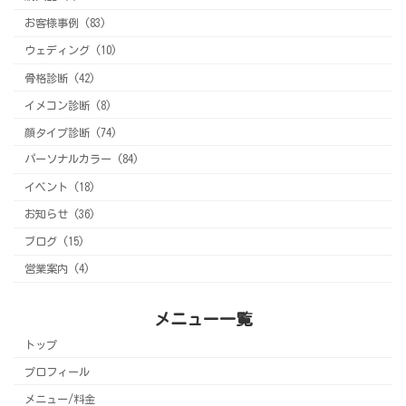
お客様事例 (83)
ウェディング (10)
骨格診断 (42)
イメコン診断 (8)
顔タイプ診断 (74)
パーソナルカラー (84)
イベント (18)
お知らせ (36)
ブログ (15)
営業案内 (4)
メニュー一覧
トップ
プロフィール
メニュー/料金