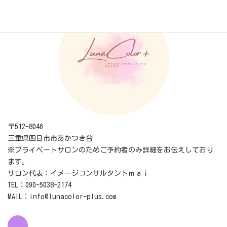
〒512-8046
三重県四日市市あかつき台
※プライベートサロンのためご予約者のみ詳細をお伝えしており
ます。
サロン代表：イメージコンサルタントｍａｉ
TEL：090-5038-2174
MAIL：info@lunacolor-plus.com