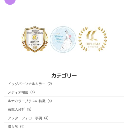
カテゴリー
ドッグパーソナルカラー (2)
メディア掲載 (4)
ルナカラープラスの特徴 (4)
芸能人分析 (9)
アフターフォロー事例 (4)
購入品 (5)