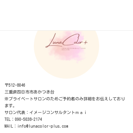
LunaColor+ ルナカラープラス
〒512-8046
三重県四日市市あかつき台
※プライベートサロンのためご予約者のみ詳細をお伝えしており
ます。
サロン代表：イメージコンサルタントｍａｉ
TEL：090-5038-2174
MAIL：info@lunacolor-plus.com