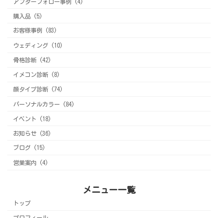
アフターフォロー事例 (4)
購入品 (5)
お客様事例 (83)
ウェディング (10)
骨格診断 (42)
イメコン診断 (8)
顔タイプ診断 (74)
パーソナルカラー (84)
イベント (18)
お知らせ (36)
ブログ (15)
営業案内 (4)
メニュー一覧
トップ
プロフィール