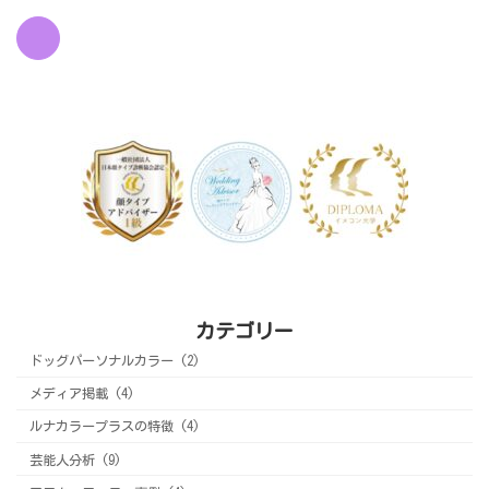
カテゴリー
ドッグパーソナルカラー (2)
メディア掲載 (4)
ルナカラープラスの特徴 (4)
芸能人分析 (9)