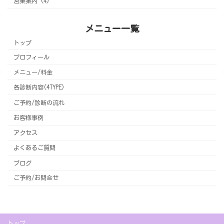
営業案内 (4)
メニュー一覧
トップ
プロフィール
メニュー/料金
各診断内容(4TYPE)
ご予約/診断の流れ
お客様事例
アクセス
よくあるご質問
ブログ
ご予約/お問合せ
トップ