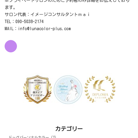
※プライベートサロンのためご予約者のみ詳細をお伝えしており
ます。
サロン代表：イメージコンサルタントｍａｉ
TEL：090-5038-2174
MAIL：info@lunacolor-plus.com
カテゴリー
ドッグパーソナルカラー (2)