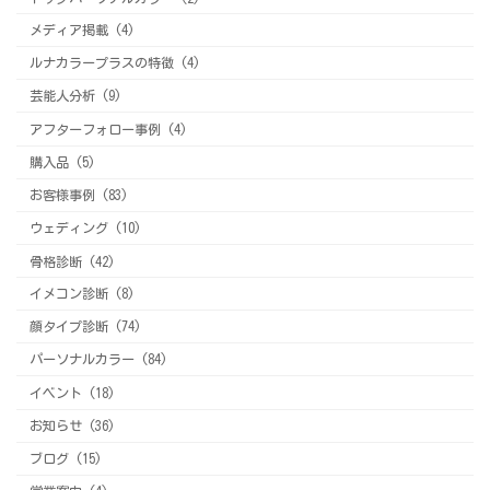
メディア掲載 (4)
ルナカラープラスの特徴 (4)
芸能人分析 (9)
アフターフォロー事例 (4)
購入品 (5)
お客様事例 (83)
ウェディング (10)
骨格診断 (42)
イメコン診断 (8)
顔タイプ診断 (74)
パーソナルカラー (84)
イベント (18)
お知らせ (36)
ブログ (15)