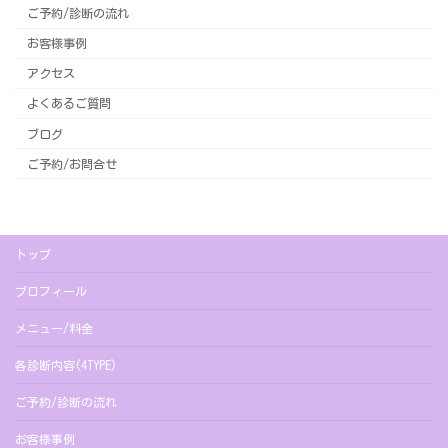
ご予約/診断の流れ
お客様事例
アクセス
よくあるご質問
ブログ
ご予約/お問合せ
トップ
プロフィール
メニュー/料金
各診断内容(4TYPE)
ご予約/診断の流れ
お客様事例