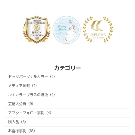
カテゴリー
ドッグパーソナルカラー (2)
メディア掲載 (4)
ルナカラープラスの特徴 (4)
芸能人分析 (9)
アフターフォロー事例 (4)
購入品 (5)
お客様事例 (83)