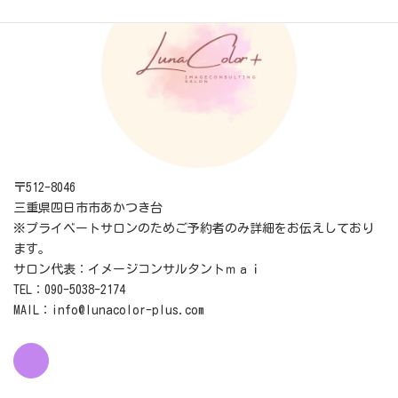
〒512-8046
三重県四日市市あかつき台
※プライベートサロンのためご予約者のみ詳細をお伝えしており
ます。
サロン代表：イメージコンサルタントｍａｉ
TEL：090-5038-2174
MAIL：info@lunacolor-plus.com