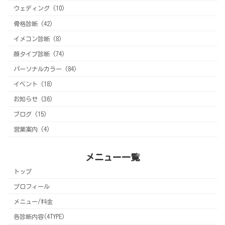
ウェディング (10)
骨格診断 (42)
イメコン診断 (8)
顔タイプ診断 (74)
パーソナルカラー (84)
イベント (18)
お知らせ (36)
ブログ (15)
営業案内 (4)
メニュー一覧
トップ
プロフィール
メニュー/料金
各診断内容(4TYPE)