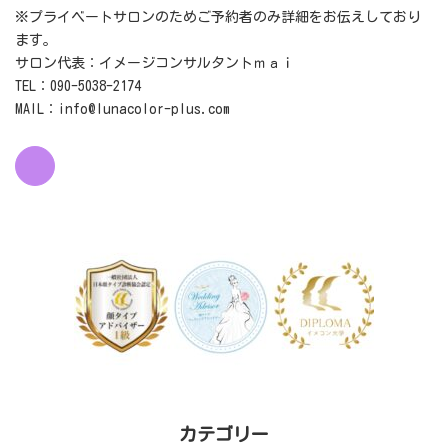
※プライベートサロンのためご予約者のみ詳細をお伝えしており
ます。
サロン代表：イメージコンサルタントｍａｉ
TEL：090-5038-2174
MAIL：info@lunacolor-plus.com
カテゴリー