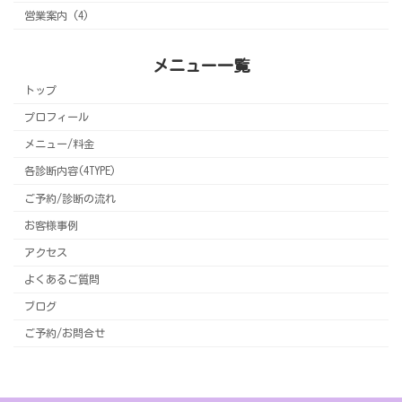
営業案内 (4)
メニュー一覧
トップ
プロフィール
メニュー/料金
各診断内容(4TYPE)
ご予約/診断の流れ
お客様事例
アクセス
よくあるご質問
ブログ
ご予約/お問合せ