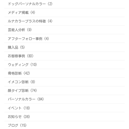
ドッグパーソナルカラー (2)
メディア掲載 (4)
ルナカラープラスの特徴 (4)
芸能人分析 (9)
アフターフォロー事例 (4)
購入品 (5)
お客様事例 (83)
ウェディング (10)
骨格診断 (42)
イメコン診断 (8)
顔タイプ診断 (74)
パーソナルカラー (84)
イベント (18)
お知らせ (36)
ブログ (15)