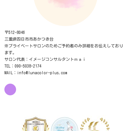
〒512-8046
三重県四日市市あかつき台
※プライベートサロンのためご予約者のみ詳細をお伝えしており
ます。
サロン代表：イメージコンサルタントｍａｉ
TEL：090-5038-2174
MAIL：info@lunacolor-plus.com