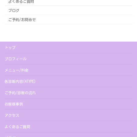
よくあるご質問
ブログ
ご予約/お問合せ
トップ
プロフィール
メニュー/料金
各診断内容(4TYPE)
ご予約/診断の流れ
お客様事例
アクセス
よくあるご質問