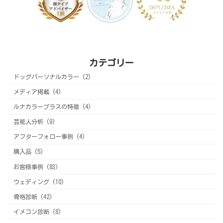
カテゴリー
ドッグパーソナルカラー (2)
メディア掲載 (4)
ルナカラープラスの特徴 (4)
芸能人分析 (9)
アフターフォロー事例 (4)
購入品 (5)
お客様事例 (83)
ウェディング (10)
骨格診断 (42)
イメコン診断 (8)