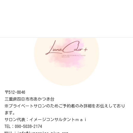
LunaColor+ ルナカラープラス
〒512-8046
三重県四日市市あかつき台
※プライベートサロンのためご予約者のみ詳細をお伝えしており
ます。
サロン代表：イメージコンサルタントｍａｉ
TEL：090-5038-2174