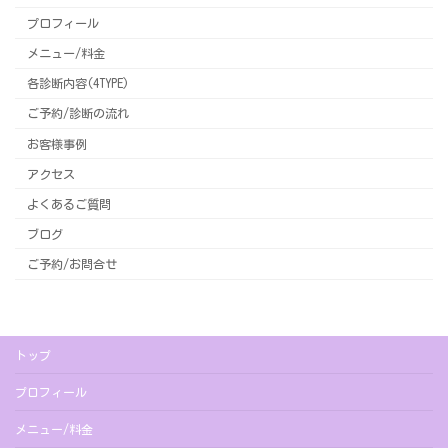
プロフィール
メニュー/料金
各診断内容(4TYPE)
ご予約/診断の流れ
お客様事例
アクセス
よくあるご質問
ブログ
ご予約/お問合せ
トップ
プロフィール
メニュー/料金