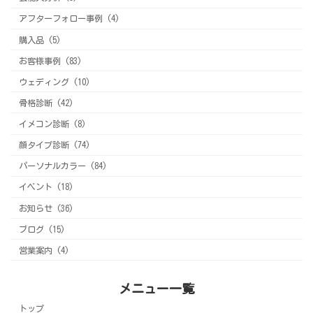
アフターフォロー事例 (4)
購入品 (5)
お客様事例 (83)
ウェディング (10)
骨格診断 (42)
イメコン診断 (8)
顔タイプ診断 (74)
パーソナルカラー (84)
イベント (18)
お知らせ (36)
ブログ (15)
営業案内 (4)
メニュー一覧
トップ