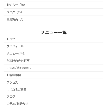
お知らせ (36)
ブログ (15)
営業案内 (4)
メニュー一覧
トップ
プロフィール
メニュー/料金
各診断内容(4TYPE)
ご予約/診断の流れ
お客様事例
アクセス
よくあるご質問
ブログ
ご予約/お問合せ