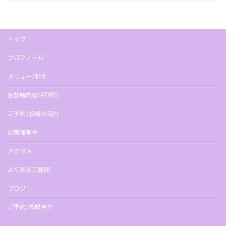
トップ
プロフィール
メニュー/料金
各診断内容(4TYPE)
ご予約/診断の流れ
お客様事例
アクセス
よくあるご質問
ブログ
ご予約/お問合せ