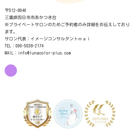
〒512-8046
三重県四日市市あかつき台
※プライベートサロンのためご予約者のみ詳細をお伝えしており
ます。
サロン代表：イメージコンサルタントｍａｉ
TEL：090-5038-2174
MAIL：info@lunacolor-plus.com