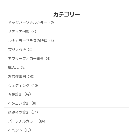
カテゴリー
ドッグパーソナルカラー (2)
メディア掲載 (4)
ルナカラープラスの特徴 (4)
芸能人分析 (9)
アフターフォロー事例 (4)
購入品 (5)
お客様事例 (83)
ウェディング (10)
骨格診断 (42)
イメコン診断 (8)
顔タイプ診断 (74)
パーソナルカラー (84)
イベント (18)