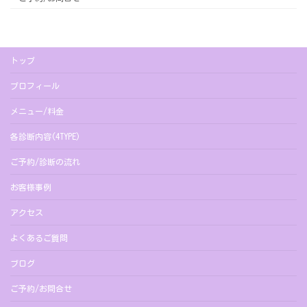
トップ
プロフィール
メニュー/料金
各診断内容(4TYPE)
ご予約/診断の流れ
お客様事例
アクセス
よくあるご質問
ブログ
ご予約/お問合せ