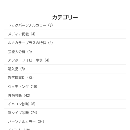
カテゴリー
ドッグパーソナルカラー (2)
メディア掲載 (4)
ルナカラープラスの特徴 (4)
芸能人分析 (9)
アフターフォロー事例 (4)
購入品 (5)
お客様事例 (83)
ウェディング (10)
骨格診断 (42)
イメコン診断 (8)
顔タイプ診断 (74)
パーソナルカラー (84)