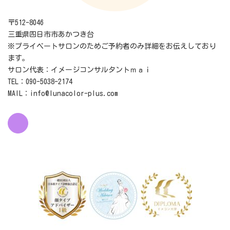
〒512-8046
三重県四日市市あかつき台
※プライベートサロンのためご予約者のみ詳細をお伝えしており
ます。
サロン代表：イメージコンサルタントｍａｉ
TEL：090-5038-2174
MAIL：info@lunacolor-plus.com