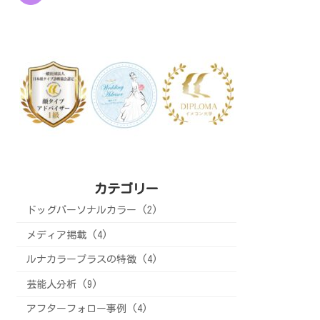
カテゴリー
ドッグパーソナルカラー (2)
メディア掲載 (4)
ルナカラープラスの特徴 (4)
芸能人分析 (9)
アフターフォロー事例 (4)