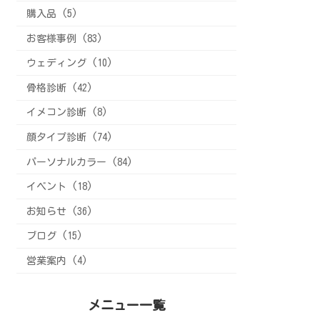
購入品 (5)
お客様事例 (83)
ウェディング (10)
骨格診断 (42)
イメコン診断 (8)
顔タイプ診断 (74)
パーソナルカラー (84)
イベント (18)
お知らせ (36)
ブログ (15)
営業案内 (4)
メニュー一覧