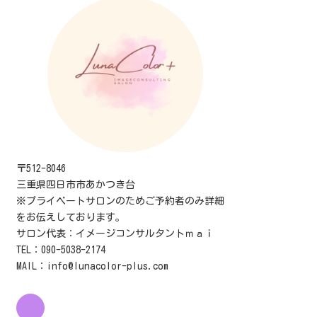
〒512-8046
三重県四日市市あかつき台
※プライベートサロンのためご予約者のみ詳細
をお伝えしております。
サロン代表：イメージコンサルタントｍａｉ
TEL：090-5038-2174
MAIL：info@lunacolor-plus.com