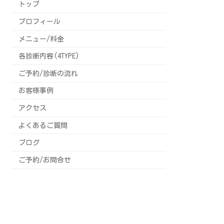
トップ
プロフィール
メニュー/料金
各診断内容(4TYPE)
ご予約/診断の流れ
お客様事例
アクセス
よくあるご質問
ブログ
ご予約/お問合せ