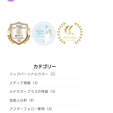
カテゴリー
ドッグパーソナルカラー (2)
メディア掲載 (4)
ルナカラープラスの特徴 (4)
芸能人分析 (9)
アフターフォロー事例 (4)