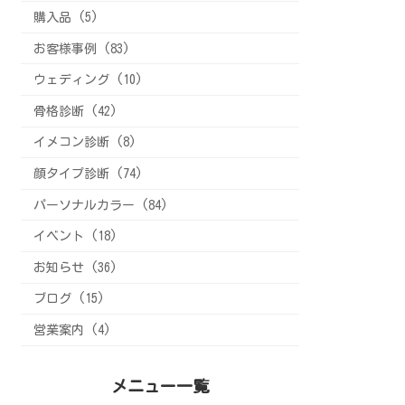
購入品 (5)
お客様事例 (83)
ウェディング (10)
骨格診断 (42)
イメコン診断 (8)
顔タイプ診断 (74)
パーソナルカラー (84)
イベント (18)
お知らせ (36)
ブログ (15)
営業案内 (4)
メニュー一覧