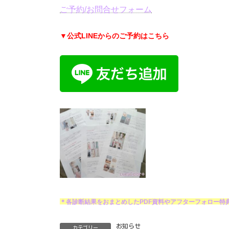
ご予約/お問合せフォーム
▼公式LINEからのご予約はこちら
＊各診断結果をおまとめしたPDF資料やアフターフォロー特
お知らせ
カテゴリー