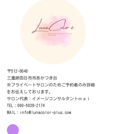
〒512-8046
三重県四日市市あかつき台
※プライベートサロンのためご予約者のみ詳細
をお伝えしております。
サロン代表：イメージコンサルタントｍａｉ
TEL：090-5038-2174
MAIL：info@lunacolor-plus.com