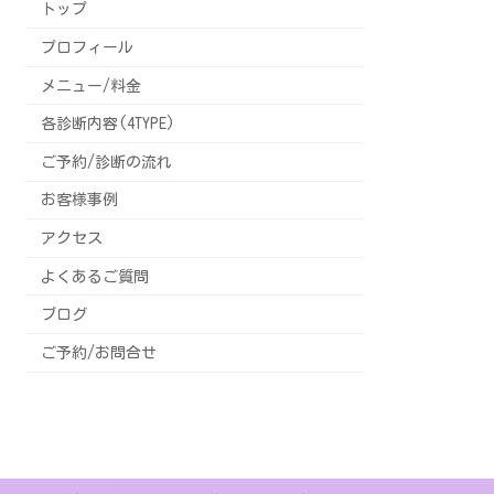
トップ
プロフィール
メニュー/料金
各診断内容(4TYPE)
ご予約/診断の流れ
お客様事例
アクセス
よくあるご質問
ブログ
ご予約/お問合せ