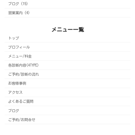
ブログ (15)
営業案内 (4)
メニュー一覧
トップ
プロフィール
メニュー/料金
各診断内容(4TYPE)
ご予約/診断の流れ
お客様事例
アクセス
よくあるご質問
ブログ
ご予約/お問合せ