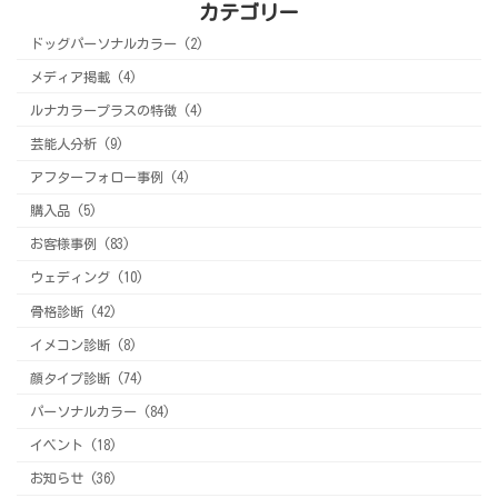
カテゴリー
ドッグパーソナルカラー (2)
メディア掲載 (4)
ルナカラープラスの特徴 (4)
芸能人分析 (9)
アフターフォロー事例 (4)
購入品 (5)
お客様事例 (83)
ウェディング (10)
骨格診断 (42)
イメコン診断 (8)
顔タイプ診断 (74)
パーソナルカラー (84)
イベント (18)
お知らせ (36)