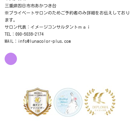
三重県四日市市あかつき台
※プライベートサロンのためご予約者のみ詳細をお伝えしており
ます。
サロン代表：イメージコンサルタントｍａｉ
TEL：090-5038-2174
MAIL：info@lunacolor-plus.com